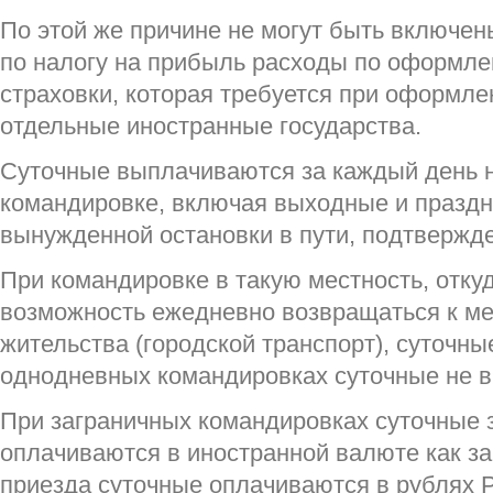
По этой же причине не могут быть включен
по налогу на прибыль расходы по оформл
страховки, которая требуется при оформле
отдельные иностранные государства.
Суточные выплачиваются за каждый день 
командировке, включая выходные и праздн
вынужденной остановки в пути, подтвержд
При командировке в такую местность, отк
возможность ежедневно возвращаться к ме
жительства (городской транспорт), суточн
однодневных командировках суточные не 
При заграничных командировках суточные 
оплачиваются в иностранной валюте как за
приезда суточные оплачиваются в рублях 