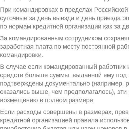
При командировках в пределах Российской
суточные за день выезда и день приезда 
по нормам кредитной организации как за д
За командированным сотрудником сохраня
заработная плата по месту постоянной раб
командировки.
В случае если командированный работник
средств больше суммы, выданной ему под о
подтверждены документально (например, 
оказались выше, чем предполагалось), эти
возмещению в полном размере.
Если расходы совершены в размерах, пр
кредитной организацией правила использо
приобретение билетов или наем номеров в 