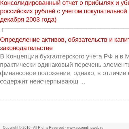
Консолидированный отчет о прибылях и уб
российских рублей с учетом покупательной
декабря 2003 года)
┌───────────────────────────^ 
Определение активов, обязательств и капи
законодательстве
В Концепции бухгалтерского учета РФ и в
практически одинаковый перечень элемент
финансовое положение, однако, в отличие
содержит неисчерпывающ ...
Copyright © 2010 - All Rights Reserved - www.accountingweb.ru