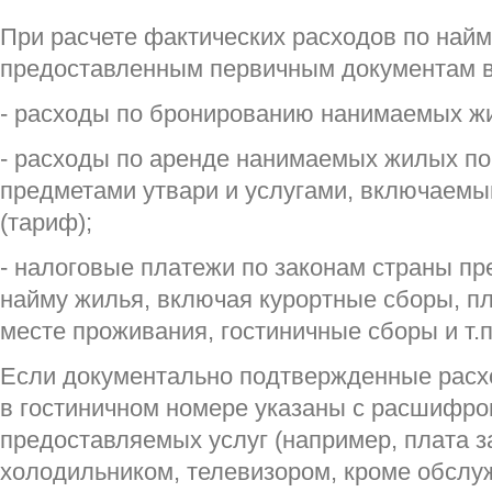
При расчете фактических расходов по найм
предоставленным первичным документам в 
- расходы по бронированию нанимаемых ж
- расходы по аренде нанимаемых жилых п
предметами утвари и услугами, включаемы
(тариф);
- налоговые платежи по законам страны п
найму жилья, включая курортные сборы, пл
месте проживания, гостиничные сборы и т.п
Если документально подтвержденные расх
в гостиничном номере указаны с расшифро
предоставляемых услуг (например, плата з
холодильником, телевизором, кроме обслу