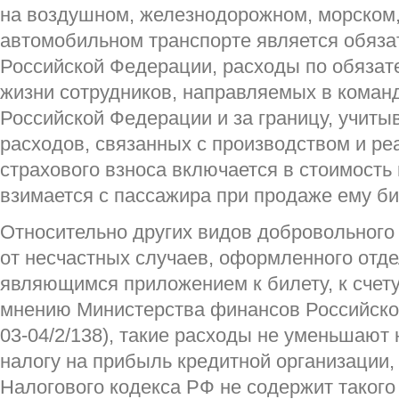
на воздушном, железнодорожном, морском,
автомобильном транспорте является обяза
Российской Федерации, расходы по обязат
жизни сотрудников, направляемых в коман
Российской Федерации и за границу, учиты
расходов, связанных с производством и реа
страхового взноса включается в стоимость
взимается с пассажира при продаже ему би
Относительно других видов добровольного
от несчастных случаев, оформленного отд
являющимся приложением к билету, к счету 
мнению Министерства финансов Российско
03-04/2/138), такие расходы не уменьшают
налогу на прибыль кредитной организации, 
Налогового кодекса РФ не содержит такого