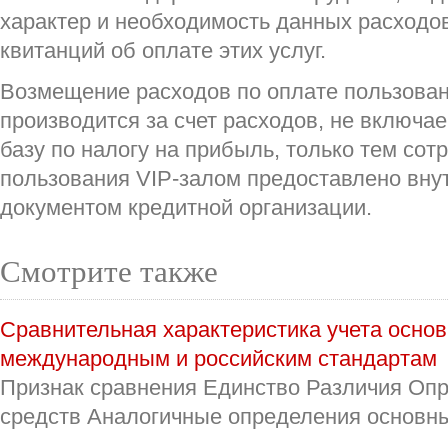
характер и необходимость данных расходов,
квитанций об оплате этих услуг.
Возмещение расходов по оплате пользован
производится за счет расходов, не включ
базу по налогу на прибыль, только тем сот
пользования VIP-залом предоставлено вн
документом кредитной организации.
Смотрите также
Сравнительная характеристика учета основ
международным и российским стандартам
Признак сравнения Единство Различия Оп
средств Аналогичные определения основных