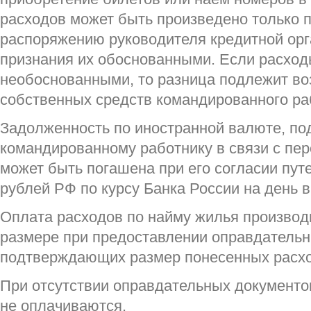
расходов может быть произведено только 
распоряжению руководителя кредитной орг
признания их обоснованными. Если расход
необоснованными, то разница подлежит во
собственных средств командированного ра
Задолженность по иностранной валюте, п
командированному работнику в связи с пер
может быть погашена при его согласии пу
рублей РФ по курсу Банка России на день 
Оплата расходов по найму жилья производ
размере при предоставлении оправдательн
подтверждающих размер понесенных расхо
При отсутствии оправдательных документо
не оплачиваются.