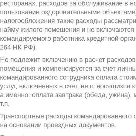
ресторанах, расходов за обслуживание в н
пользование оздоровительными объектами),
налогообложения такие расходы рассматри
найму жилого помещения и не включаются 
командируемого работника кредитной органи
264 НК РФ).
Не подлежит включению в расчет расходов
помещения и компенсируется за счет личн
командированного сотрудника оплата стои
услуг, включенных в счет, не относящихся к
а именно: оплата завтрака (обеда, ужина), 
т.п.
Транспортные расходы командированного 
на основании проездных документов.