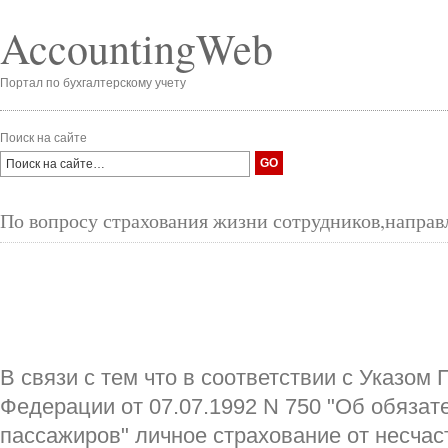
AccountingWeb
Портал по бухгалтерскому учету
Поиск на сайте
По вопросу страхования жизни сотрудников,напра
В связи с тем что в соответствии с Указом
Федерации от 07.07.1992 N 750 "Об обяза
пассажиров" личное страхование от несча