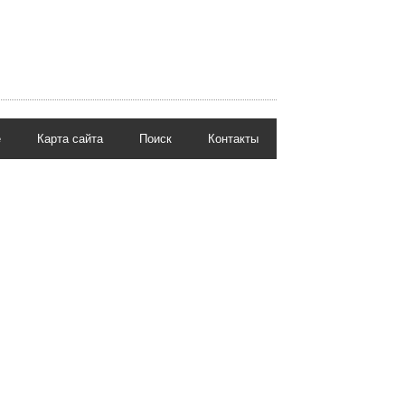
е
Карта сайта
Поиск
Контакты