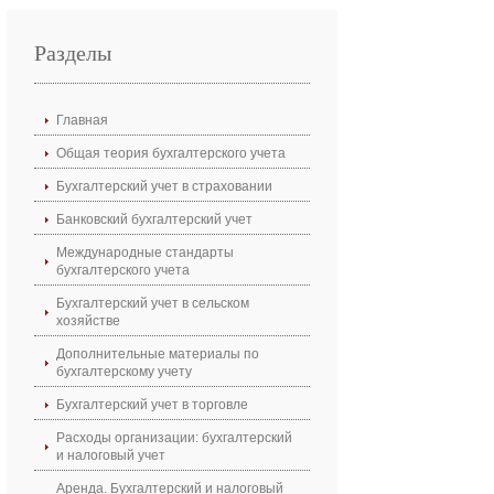
Разделы
Главная
Общая теория бухгалтерского учета
Бухгалтерский учет в страховании
Банковский бухгалтерский учет
Международные стандарты
бухгалтерского учета
Бухгалтерский учет в сельском
хозяйстве
Дополнительные материалы по
бухгалтерскому учету
Бухгалтерский учет в торговле
Расходы организации: бухгалтерский
и налоговый учет
Аренда. Бухгалтерский и налоговый