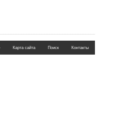
е
Карта сайта
Поиск
Контакты