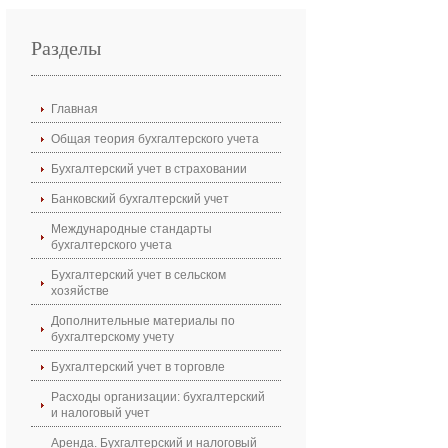
Разделы
Главная
Общая теория бухгалтерского учета
Бухгалтерский учет в страховании
Банковский бухгалтерский учет
Международные стандарты
бухгалтерского учета
Бухгалтерский учет в сельском
хозяйстве
Дополнительные материалы по
бухгалтерскому учету
Бухгалтерский учет в торговле
Расходы организации: бухгалтерский
и налоговый учет
Аренда. Бухгалтерский и налоговый