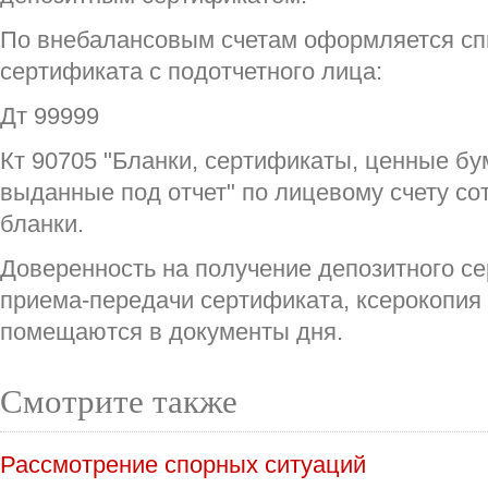
По внебалансовым счетам оформляется сп
сертификата с подотчетного лица:
Дт 99999
Кт 90705 "Бланки, сертификаты, ценные бу
выданные под отчет" по лицевому счету со
бланки.
Доверенность на получение депозитного се
приема-передачи сертификата, ксерокопия
помещаются в документы дня.
Смотрите также
Рассмотрение спорных ситуаций