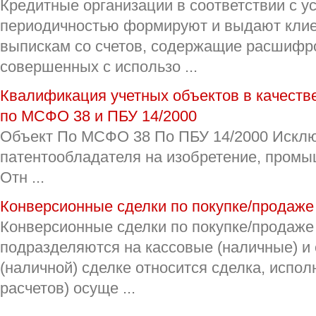
Кредитные организации в соответствии с 
периодичностью формируют и выдают клие
выпискам со счетов, содержащие расшифр
совершенных с использо ...
Квалификация учетных объектов в качеств
по МСФО 38 и ПБУ 14/2000
Объект По МСФО 38 По ПБУ 14/2000 Исклю
патентообладателя на изобретение, пром
Отн ...
Конверсионные сделки по покупке/продаже
Конверсионные сделки по покупке/продаже
подразделяются на кассовые (наличные) и 
(наличной) сделке относится сделка, испол
расчетов) осуще ...