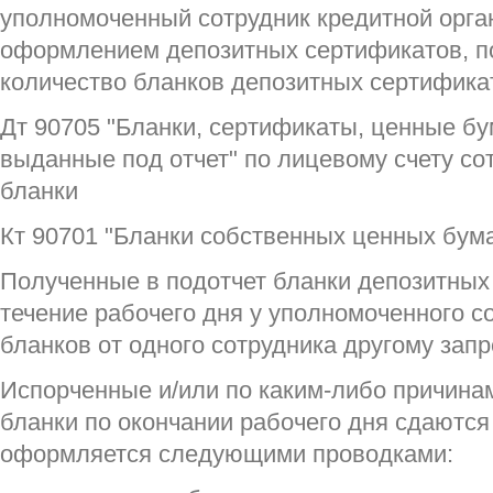
уполномоченный сотрудник кредитной орг
оформлением депозитных сертификатов, п
количество бланков депозитных сертификат
Дт 90705 "Бланки, сертификаты, ценные бу
выданные под отчет" по лицевому счету со
бланки
Кт 90701 "Бланки собственных ценных бума
Полученные в подотчет бланки депозитных
течение рабочего дня у уполномоченного с
бланков от одного сотрудника другому зап
Испорченные и/или по каким-либо причина
бланки по окончании рабочего дня сдаются
оформляется следующими проводками: