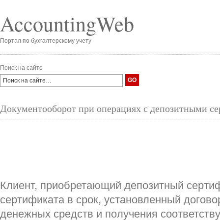
AccountingWeb
Портал по бухгалтерскому учету
Поиск на сайте
Документооборот при операциях с депозитными с
Клиент, приобретающий депозитный сертиф
сертификата в срок, установленный догово
денежных средств и получения соответст