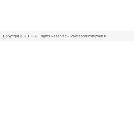
Copyright © 2010 - All Rights Reserved - www.accountingweb.ru