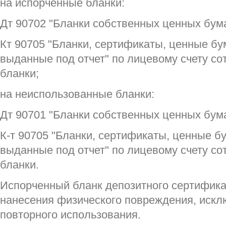
на испорченные бланки:
Дт 90702 "Бланки собственных ценных бум
Кт 90705 "Бланки, сертификаты, ценные бу
выданные под отчет" по лицевому счету со
бланки;
на неиспользованные бланки:
Дт 90701 "Бланки собственных ценных бум
К-т 90705 "Бланки, сертификаты, ценные б
выданные под отчет" по лицевому счету со
бланки.
Испорченный бланк депозитного сертифика
нанесения физического повреждения, иск
повторного использования.