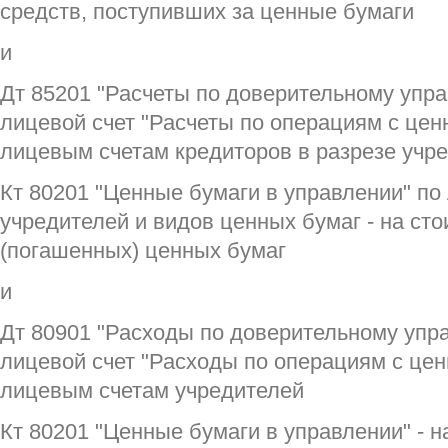
средств, поступивших за ценные бумаги
и
Дт 85201 "Расчеты по доверительному упр
лицевой счет "Расчеты по операциям с це
лицевым счетам кредиторов в разрезе учр
Кт 80201 "Ценные бумаги в управлении" по
учредителей и видов ценных бумаг - на ст
(погашенных) ценных бумаг
и
Дт 80901 "Расходы по доверительному упр
лицевой счет "Расходы по операциям с це
лицевым счетам учредителей
Кт 80201 "Ценные бумаги в управлении" - 