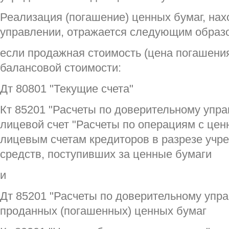
Реализация (погашение) ценных бумаг, на
управлении, отражается следующим образ
если продажная стоимость (цена погашени
балансовой стоимости:
Дт 80801 "Текущие счета"
Кт 85201 "Расчеты по доверительному упр
лицевой счет "Расчеты по операциям с це
лицевым счетам кредиторов в разрезе учре
средств, поступивших за ценные бумаги
и
Дт 85201 "Расчеты по доверительному упра
проданных (погашенных) ценных бумаг