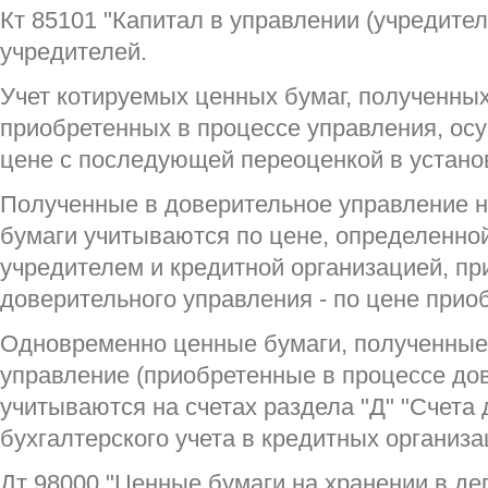
Кт 85101 "Капитал в управлении (учредите
учредителей.
Учет котируемых ценных бумаг, полученных
приобретенных в процессе управления, ос
цене с последующей переоценкой в устано
Полученные в доверительное управление 
бумаги учитываются по цене, определенно
учредителем и кредитной организацией, п
доверительного управления - по цене прио
Одновременно ценные бумаги, полученные
управление (приобретенные в процессе дов
учитываются на счетах раздела "Д" "Счета 
бухгалтерского учета в кредитных организа
Дт 98000 "Ценные бумаги на хранении в де