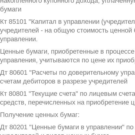
накопленного купонного дохода, уплаченн
бумаги
Кт 85101 "Капитал в управлении (учредите
учредителей - на общую стоимость ценной 
управлении.
Ценные бумаги, приобретенные в процессе
управления, учитываются по цене их приоб
Дт 80601 "Расчеты по доверительному упр
счетам дебиторов в разрезе учредителей
Кт 80801 "Текущие счета" по лицевым счет
средств, перечисленных на приобретение ц
Получение ценных бумаг:
Дт 80201 "Ценные бумаги в управлении" по