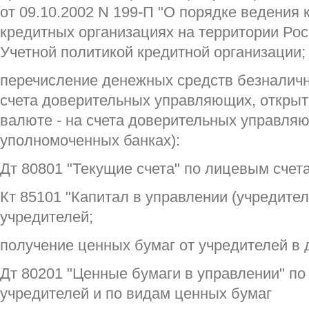
от 09.10.2002 N 199-П "О порядке ведения
кредитных организациях на территории Ро
Учетной политикой кредитной организации;
перечисление денежных средств безналичны
счета доверительных управляющих, открыт
валюте - на счета доверительных управля
уполномоченных банках):
Дт 80801 "Текущие счета" по лицевым счет
Кт 85101 "Капитал в управлении (учредите
учредителей;
получение ценных бумаг от учредителей в 
Дт 80201 "Ценные бумаги в управлении" по
учредителей и по видам ценных бумаг