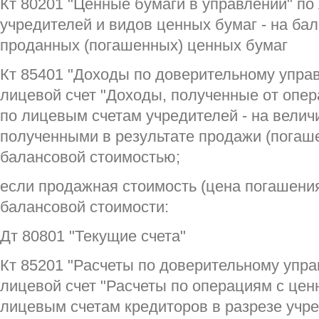
Кт 80201 "Ценные бумаги в управлении" по
учредителей и видов ценных бумаг - на ба
проданных (погашенных) ценных бумаг
Кт 85401 "Доходы по доверительному упра
лицевой счет "Доходы, полученные от опе
по лицевым счетам учредителей - на вели
полученными в результате продажи (погаше
балансовой стоимостью;
если продажная стоимость (цена погашени
балансовой стоимости:
Дт 80801 "Текущие счета"
Кт 85201 "Расчеты по доверительному упр
лицевой счет "Расчеты по операциям с це
лицевым счетам кредиторов в разрезе учре