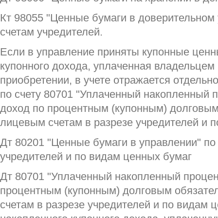
Кт 98055 "Ценные бумаги в доверительном
счетам учредителей.
Если в управление приняты купонные ценн
купонного дохода, уплаченная владельцем 
приобретении, в учете отражается отдельн
по счету 80701 "Уплаченный накопленный 
доход по процентным (купонным) долговым
лицевым счетам в разрезе учредителей и п
Дт 80201 "Ценные бумаги в управлении" по
учредителей и по видам ценных бумаг
Дт 80701 "Уплаченный накопленный процен
процентным (купонным) долговым обязате
счетам в разрезе учредителей и по видам ц