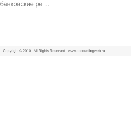
банковские ре ...
Copyright © 2010 - All Rights Reserved - www.accountingweb.ru