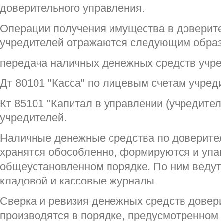
доверительного управления.
Операции получения имущества в доверите
учредителей отражаются следующим обра
передача наличных денежных средств учр
Дт 80101 "Касса" по лицевым счетам учред
Кт 85101 "Капитал в управлении (учредите
учредителей.
Наличные денежные средства по доверите
хранятся обособленно, формируются и уп
общеустановленном порядке. По ним ведут
кладовой и кассовые журналы.
Сверка и ревизия денежных средств довер
производятся в порядке, предусмотренном