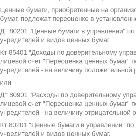
Ценные бумаги, приобретенные на органи
бумаг, подлежат переоценке в установленн
Дт 80201 "Ценные бумаги в управлении" по
учредителей и видов ценных бумаг
Кт 85401 "Доходы по доверительному упра
лицевой счет "Переоценка ценных бумаг" 
учредителей - на величину положительной
или
Дт 80901 "Расходы по доверительному упр
лицевой счет "Переоценка ценных бумаг" 
учредителей - на величину отрицательной 
Кт 80201 "Ценные бумаги в управлении" по
учредителей и видов ценных бумаг.