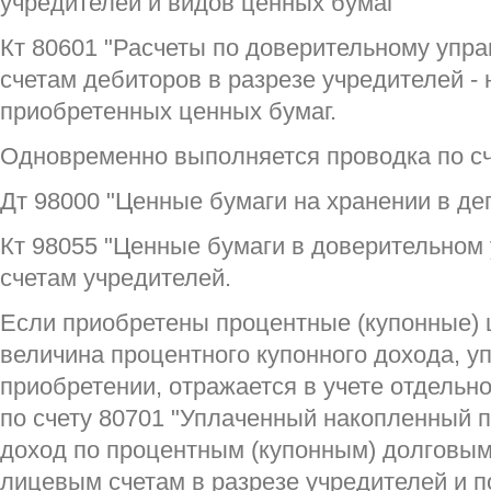
учредителей и видов ценных бумаг
Кт 80601 "Расчеты по доверительному упр
счетам дебиторов в разрезе учредителей -
приобретенных ценных бумаг.
Одновременно выполняется проводка по сч
Дт 98000 "Ценные бумаги на хранении в де
Кт 98055 "Ценные бумаги в доверительном
счетам учредителей.
Если приобретены процентные (купонные) 
величина процентного купонного дохода, у
приобретении, отражается в учете отдельн
по счету 80701 "Уплаченный накопленный 
доход по процентным (купонным) долговым
лицевым счетам в разрезе учредителей и п