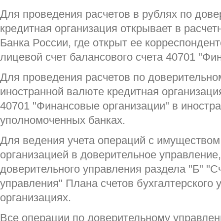
Для проведения расчетов в рублях по дов
кредитная организация открывает в расчет
Банка России, где открыт ее корреспондент
лицевой счет балансового счета 40701 "Фи
Для проведения расчетов по доверительно
иностранной валюте кредитная организация
40701 "Финансовые организации" в иностра
уполномоченных банках.
Для ведения учета операций с имуществом
организацией в доверительное управление,
доверительного управления раздела "Б" "С
управления" Плана счетов бухгалтерского 
организациях.
Все операции по доверительному управле