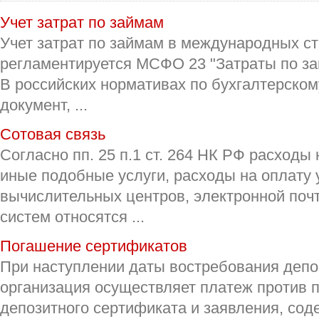
Учет затрат по займам
Учет затрат по займам в международных с
регламентируется МСФО 23 "Затраты по за
В российских нормативах по бухгалтерском
документ, ...
Сотовая связь
Согласно пп. 25 п.1 ст. 264 НК РФ расходы
иные подобные услуги, расходы на оплату у
вычислительных центров, электронной по
систем относятся ...
Погашение сертификатов
При наступлении даты востребования депо
организация осуществляет платеж против 
депозитного сертификата и заявления, со