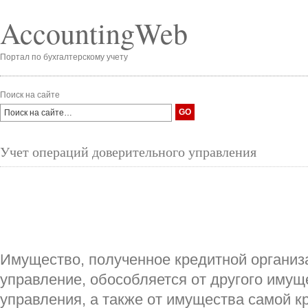
AccountingWeb
Портал по бухгалтерскому учету
Поиск на сайте
Учет операций доверительного управления
Имущество, полученное кредитной организ
управление, обособляется от другого имущ
управления, а также от имущества самой к