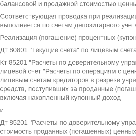
балансовой и продажной стоимостью ценны
Соответствующая проводка при реализаци
выполняется по счетам депозитарного учет
Реализация (погашение) процентных (купон
Дт 80801 "Текущие счета" по лицевым счет
Кт 85201 "Расчеты по доверительному упр
лицевой счет "Расчеты по операциям с це
лицевым счетам кредиторов в разрезе учре
средств, поступивших за проданные (пога
включая накопленный купонный доход
и
Дт 85201 "Расчеты по доверительному упр
стоимость проданных (погашенных) ценных