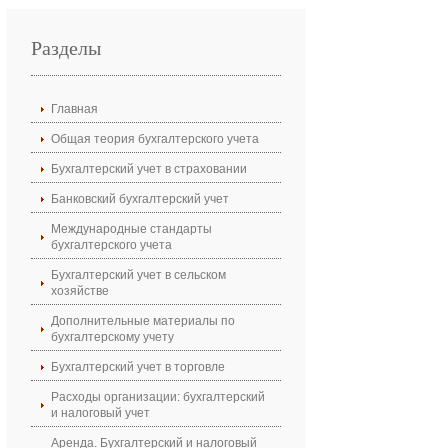
Разделы
Главная
Общая теория бухгалтерского учета
Бухгалтерский учет в страховании
Банковский бухгалтерский учет
Международные стандарты
бухгалтерского учета
Бухгалтерский учет в сельском
хозяйстве
Дополнительные материалы по
бухгалтерскому учету
Бухгалтерский учет в торговле
Расходы организации: бухгалтерский
и налоговый учет
Аренда. Бухгалтерский и налоговый