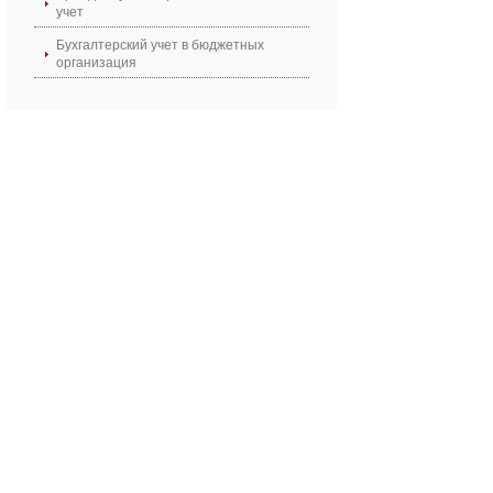
учет
Бухгалтерский учет в бюджетных
организация