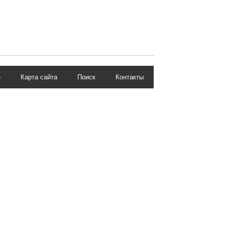
е
Карта сайта
Поиск
Контакты