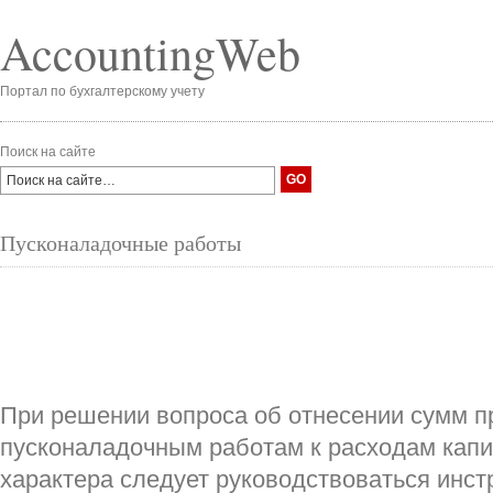
AccountingWeb
Портал по бухгалтерскому учету
Поиск на сайте
Пусконаладочные работы
При решении вопроса об отнесении сумм п
пусконаладочным работам к расходам капи
характера следует руководствоваться инст