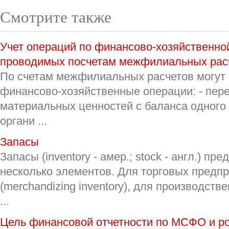
Смотрите также
Учет операций по финансово-хозяйственно
проводимых посчетам межфилиальных рас
По счетам межфилиальных расчетов могут
финансово-хозяйственные операции: - пер
материальных ценностей с баланса одного
органи ...
Запасы
Запасы (inventory - амер.; stock - англ.) п
несколько элементов. Для торговых предпр
(merchandizing inventory), для производств
...
Цель финансовой отчетности по МСФО и р