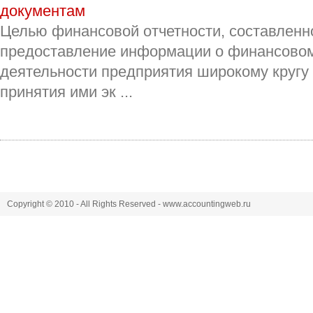
документам
Целью финансовой отчетности, составленн
предоставление информации о финансовом
деятельности предприятия широкому кругу
принятия ими эк ...
Copyright © 2010 - All Rights Reserved - www.accountingweb.ru