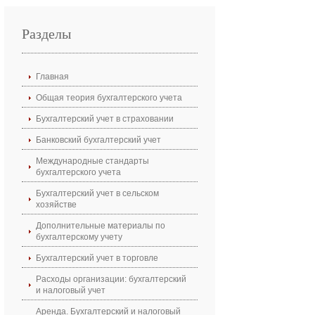
Разделы
Главная
Общая теория бухгалтерского учета
Бухгалтерский учет в страховании
Банковский бухгалтерский учет
Международные стандарты
бухгалтерского учета
Бухгалтерский учет в сельском
хозяйстве
Дополнительные материалы по
бухгалтерскому учету
Бухгалтерский учет в торговле
Расходы организации: бухгалтерский
и налоговый учет
Аренда. Бухгалтерский и налоговый