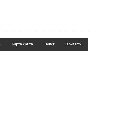
е
Карта сайта
Поиск
Контакты