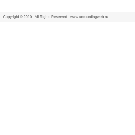
Copyright © 2010 - All Rights Reserved - www.accountingweb.ru