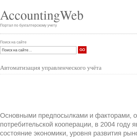
AccountingWeb
Портал по бухгалтерскому учету
Поиск на сайте
Автоматизация управленческого учёта
Основными предпосылками и факторами, 
потребительской кооперации, в 2004 году 
состояние экономики, уровня развития рын