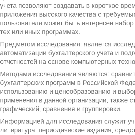
учета позволяют создавать в короткое вр
приложения высокого качества с требуемы
пользователя может быть интересен набор
тех или иных программах.
Предметом исследования: является иссле
автоматизации бухгалтерского учета и подг
отчетностей на основе компьютерных техно
Методами исследования являются: сравни
бухгалтерских программ в Российской Феде
использованию и ценообразованию и выбо
применения в данной организации, также с
графический, сравнения и группировки.
Информацией для исследования служит уч
литература, периодические издания, средст