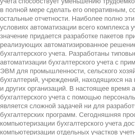
учета способствует уменьшению трудоёмкос
в полной мере сделать его оперативным, со
остальные отчетности. Наиболее полно эт
условиях автоматизации всего комплекса у
значение придается разработке пакетов пр
реализующих автоматизированное решение
бухгалтерского учета. Разработаны типовы
автоматизации бухгалтерского учета с при
ЭВМ для промышленности, сельского хозя
бухгалтерий, учреждений, находящихся на
и других организаций. В настоящее время 
бухгалтерского учета с помощью персонал
является сложной задачей ни для разработ
бухгалтерских программ. Сегодняшняя про
компьютеризации бухгалтерского учета дос
компьютеризации отдельных участков учет