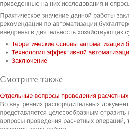
приведенные на них исследования и опрос
Практическое значение данной работы закл
рекомендации по автоматизации бухгалтерс
внедрены в деятельность хозяйствующих с
Теоретические основы автоматизации б
Технология эффективной автоматизаци
Заключение
Смотрите также
Отдельные вопросы проведения расчетных
Во внутренних распорядительных документ
представляется целесообразным отразить
вопросы проведения расчетных операций, 