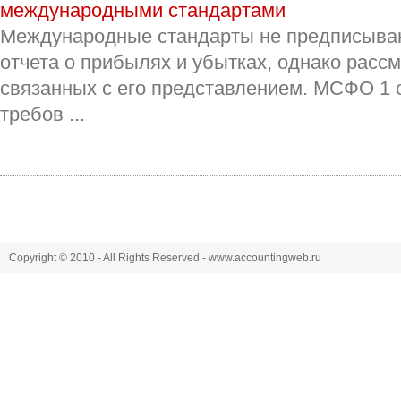
международными стандартами
Международные стандарты не предписыва
отчета о прибылях и убытках, однако расс
связанных с его представлением. МСФО 1
требов ...
Copyright © 2010 - All Rights Reserved - www.accountingweb.ru