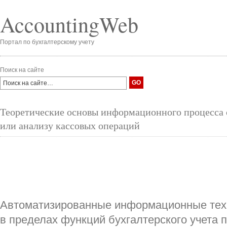
AccountingWeb
Портал по бухгалтерскому учету
Поиск на сайте
Теоретические основы информационного про­цесса
или анализу кассовых операций
Автоматизированные информационные техно
в пределах функций бухгалтерского учета 