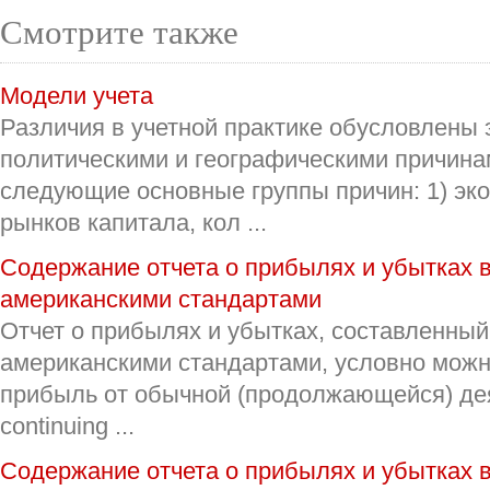
Смотрите также
Модели учета
Различия в учетной практике обусловлены 
политическими и географическими причин
следующие основные группы причин: 1) эко
рынков капитала, кол ...
Содержание отчета о прибылях и убытках в
американскими стандартами
Отчет о прибылях и убытках, составленный
американскими стандартами, условно можно
прибыль от обычной (продолжающейся) дея
continuing ...
Содержание отчета о прибылях и убытках в