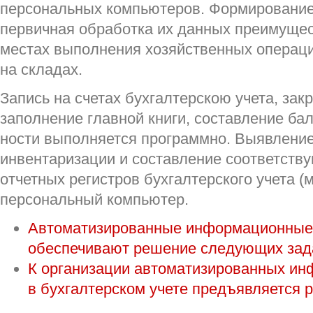
персональных компьютеров. Формирование
первичная обработка их данных преимуще
местах выполнения хозяйственных операций,
на складах.
Запись на счетах бухгалтерскою учета, закр
заполнение главной книги, составление бал
ности выполняется программно. Выявление
инвентаризации и составление соответств
отчетных регистров бух­галтерского учета
персональный компьютер.
Автоматизированные информационные 
обеспе­чивают решение следующих зад
К организации автоматизированных ин
в бухгалтерском учете предъявляется 