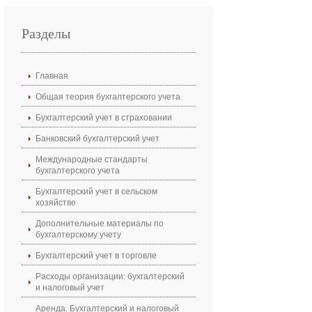
Разделы
Главная
Общая теория бухгалтерского учета
Бухгалтерский учет в страховании
Банковский бухгалтерский учет
Международные стандарты
бухгалтерского учета
Бухгалтерский учет в сельском
хозяйстве
Дополнительные материалы по
бухгалтерскому учету
Бухгалтерский учет в торговле
Расходы организации: бухгалтерский
и налоговый учет
Аренда. Бухгалтерский и налоговый