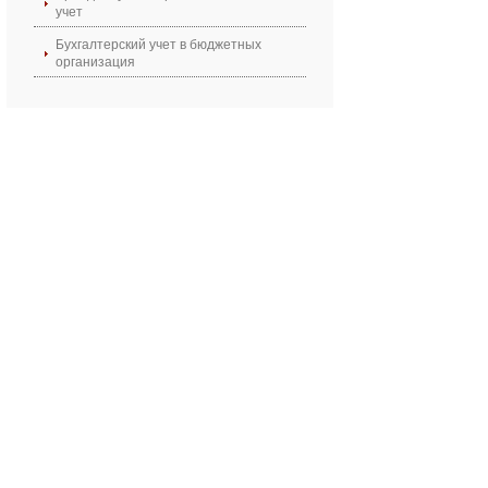
учет
Бухгалтерский учет в бюджетных
организация