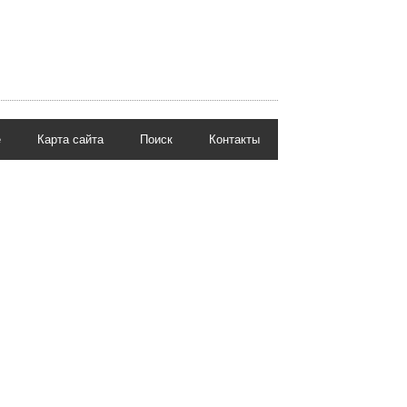
е
Карта сайта
Поиск
Контакты