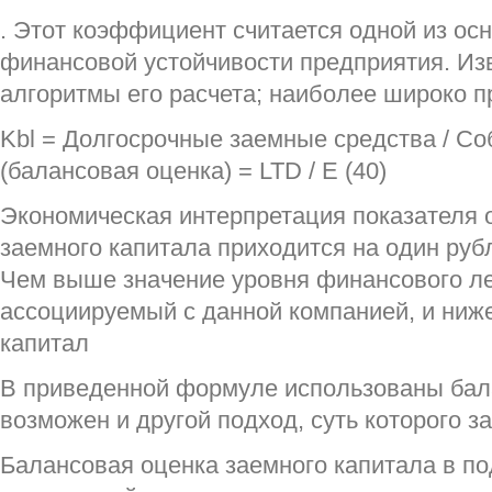
. Этот коэффициент считается одной из ос
финансовой устойчивости предприятия. Из
алгоритмы его расчета; наиболее широко 
Kbl = Долгосрочные заемные средства / С
(балансовая оценка) = LTD / E (40)
Экономическая интерпретация показателя 
заемного капитала приходится на один руб
Чем выше значение уровня финансового ле
ассоциируемый с данной компанией, и ниж
капитал
В приведенной формуле использованы бал
возможен и другой подход, суть которого 
Балансовая оценка заемного капитала в 