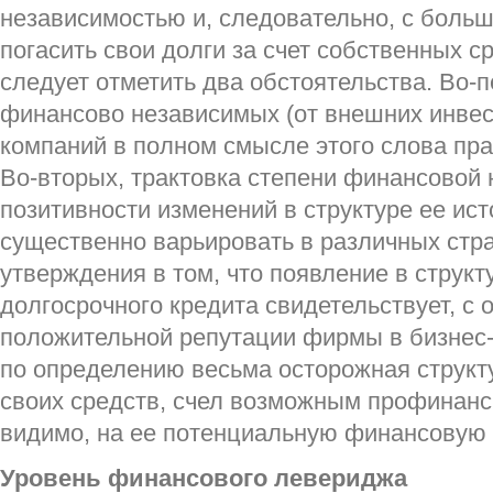
независимостью и, следовательно, с боль
погасить свои долги за счет собственных ср
следует отметить два обстоятельства. Во-п
финансово независимых (от внешних инвес
компаний в полном смысле этого слова пра
Во-вторых, трактовка степени финансовой
позитивности изменений в структуре ее ис
существенно варьировать в различных стр
утверждения в том, что появление в структ
долгосрочного кредита свидетельствует, с 
положительной репутации фирмы в бизнес-
по определению весьма осторожная структ
своих средств, счел возможным профинанс
видимо, на ее потенциальную финансовую 
Уровень финансового левериджа