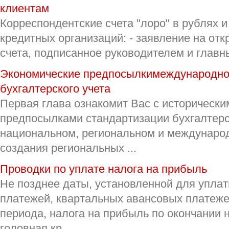
клиентам
Корреспондентские счета "лоро" в рублях 
кредитных организаций: - заявление на от
счета, подписанное руководителем и главны
Экономические предпосылкимеждународно
бухгалтерского учета
Первая глава ознакомит Вас с исторически
предпосылками стандартизации бухгалтерс
национальном, региональном и междунаро
создания региональных ...
Проводки по уплате налога на прибыль
Не позднее даты, установленной для упла
платежей, квартальных авансовых платежей
периода, налога на прибыль по окончании 
головная кр ...