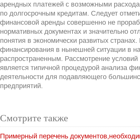
арендных платежей с возможными расхода
по долгосрочным кредитам. Следует отмети
финансовой аренды совершенно не прораб
нормативных документах и значительно отл
понятия в экономически развитых странах. 
финансирования в нынешней ситуации в на
распространенным. Рассмотрение условий и
является типичной процедурой анализа фи
деятельности для подавляющего большинс
предприятий.
Смотрите также
Примерный перечень документов,необходи