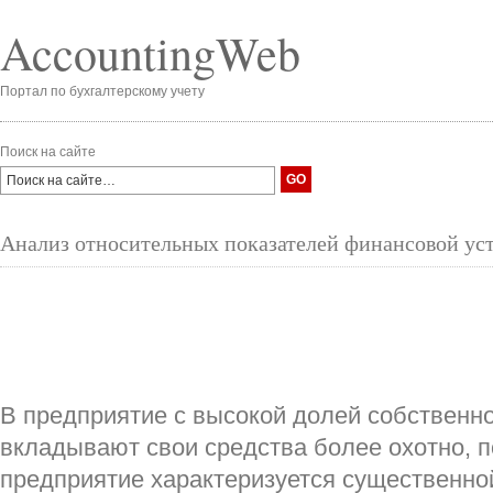
AccountingWeb
Портал по бухгалтерскому учету
Поиск на сайте
Анализ относительных показателей финансовой ус
В предприятие с высокой долей собственн
вкладывают свои средства более охотно, п
предприятие характеризуется существенн