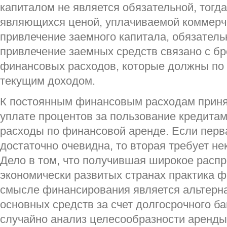
капиталом не является обязательной, тогда
являющихся ценой, уплачиваемой коммерче
привлечение заемного капитала, обязатель
привлечение заемных средств связано с б
финансовых расходов, которые должны по 
текущим доходом.
К постоянным финансовым расходам приня
уплате процентов за пользование кредитам
расходы по финансовой аренде. Если перв
достаточно очевидна, то вторая требует не
Дело в том, что получившая широкое распр
экономически развитых странах практика 
смысле финансирования является альтерн
основных средств за счет долгосрочного ба
случайно анализ целесообразности аренды