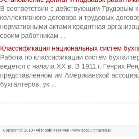
В соответствии с действующим Трудовым 
коллективного договора и трудовых догово
нормативными актами кредитная организац
своим работникам ...
Классификация национальных систем бухга
Работа по классификации систем бухгалтер
ведется с начала XX в. В 1911 г. Генрих Ре
представленном им Американской ассоциа
бухгалтеров, ук ...
Copyright © 2010 - All Rights Reserved - www.accountingweb.ru