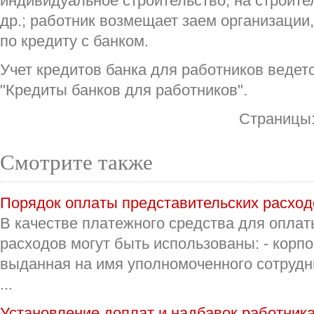
индивидуальное строительство, на строите
др.; работник возмещает заем организации
по кредиту с банком.
Учет кредитов банка для работников ведетс
"Кредиты банков для работников".
Страницы
Смотрите также
Порядок оплаты представительских расход
В качестве платежного средства для оплат
расходов могут быть использованы: - корпо
выданная на имя уполномоченного сотрудн
...
Установление доплат и надбавок работник