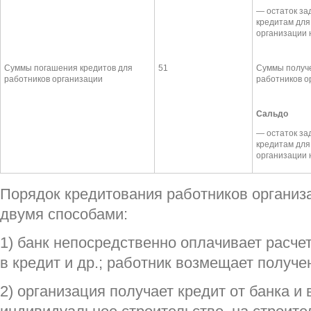
— остаток за
кредитам для
организации 
Суммы погашения кредитов для
51
Суммы получ
работников организации
работников о
Сальдо
— остаток за
кредитам для
организации 
Порядок кредитования работников организ
двумя способами:
1) банк непосредственно оплачивает расче
в кредит и др.; работник возмещает получе
2) организация получает кредит от банка и