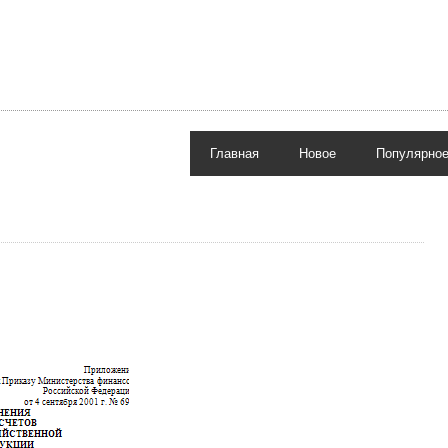
Главная
Новое
Популярно