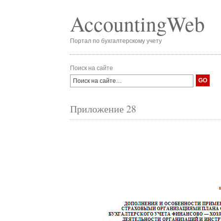
AccountingWeb
Портал по бухгалтерскому учету
Поиск на сайте
Приложение 28