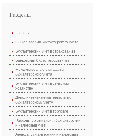
Разделы
Главная
Общая теория бухгалтерского учета
Бухгалтерский учет в страховании
Банковский бухгалтерский учет
Международные стандарты
бухгалтерского учета
Бухгалтерский учет в сельском
хозяйстве
Дополнительные материалы по
бухгалтерскому учету
Бухгалтерский учет в торговле
Расходы организации: бухгалтерский
и налоговый учет
Аренда. Бухгалтерский и налоговый