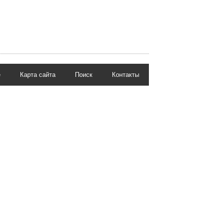
е
Карта сайта
Поиск
Контакты