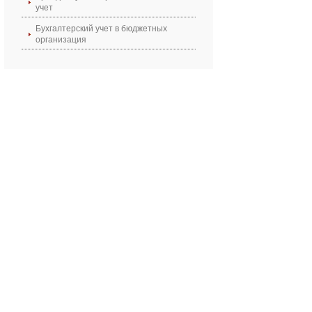
учет
Бухгалтерский учет в бюджетных
организация