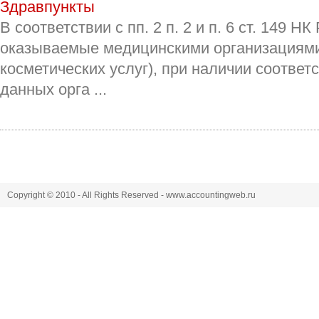
Здравпункты
В соответствии с пп. 2 п. 2 и п. 6 ст. 149 
оказываемые медицинскими организациями
косметических услуг), при наличии соотве
данных орга ...
Copyright © 2010 - All Rights Reserved - www.accountingweb.ru