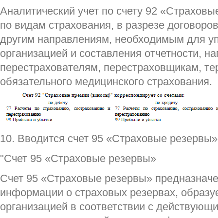
Аналитический учет по счету 92 «Страховы
по видам страхования, в разрезе договоро
другим направлениям, необходимым для у
организацией и составления отчетности, на
перестрахователям, перестраховщикам, т
обязательного медицинского страхования.
10. Вводится счет 95 «Страховые резервы
"Счет 95 «Страховые резервы»
Счет 95 «Страховые резервы» предназнач
информации о страховых резервах, образу
организацией в соответствии с действующ