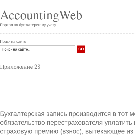
AccountingWeb
Портал по бухгалтерскому учету
Поиск на сайте
Приложение 28
Бухгалтерская запись производится в тот м
обязательство перестрахователя уплатить
страховую премию (взнос), вытекающее из 