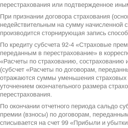
перестрахования или подтвержденное ины
При признании договора страхования (осно
недействительным на сумму начисленной с
производится сторнирующая запись способ
По кредиту субсчета 92-4 «Страховые прем
переданным в перестрахование» в корресп
«Расчеты по страхованию, сострахованию 
(субсчет «Расчеты по договорам, переданн
отражаются суммы уменьшения страховых п
уточнением окончательного размера страхо
перестрахования.
По окончании отчетного периода сальдо су
премии (взносы) по договорам, переданны
списывается на счет 99 «Прибыли и убытки