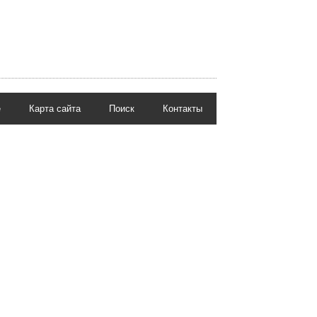
е
Карта сайта
Поиск
Контакты