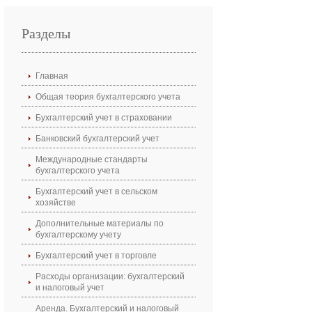
Разделы
Главная
Общая теория бухгалтерского учета
Бухгалтерский учет в страховании
Банковский бухгалтерский учет
Международные стандарты
бухгалтерского учета
Бухгалтерский учет в сельском
хозяйстве
Дополнительные материалы по
бухгалтерскому учету
Бухгалтерский учет в торговле
Расходы организации: бухгалтерский
и налоговый учет
Аренда. Бухгалтерский и налоговый