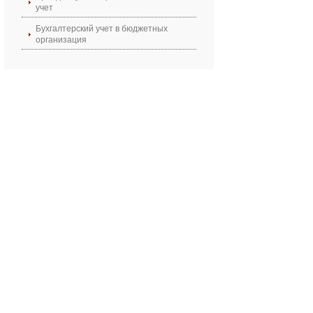
учет
Бухгалтерский учет в бюджетных
организация