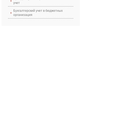
учет
Бухгалтерский учет в бюджетных
организация