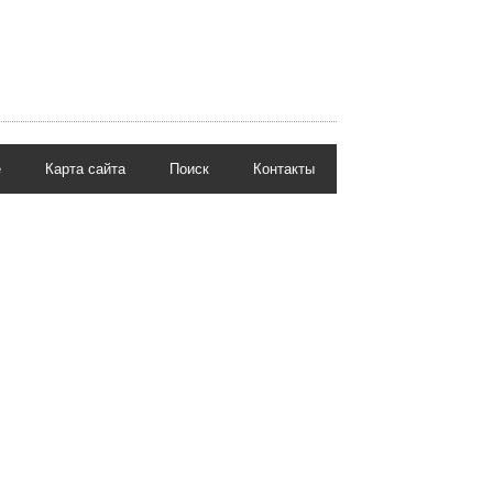
е
Карта сайта
Поиск
Контакты