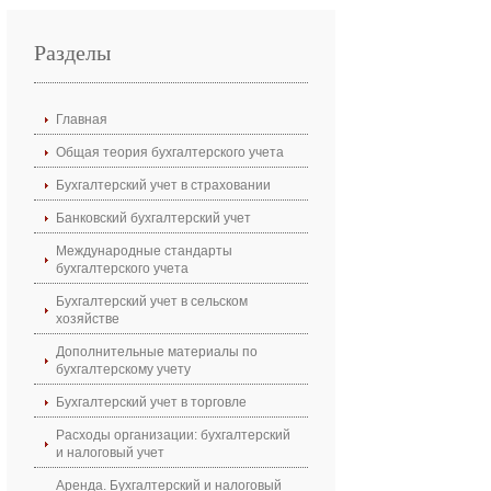
Разделы
Главная
Общая теория бухгалтерского учета
Бухгалтерский учет в страховании
Банковский бухгалтерский учет
Международные стандарты
бухгалтерского учета
Бухгалтерский учет в сельском
хозяйстве
Дополнительные материалы по
бухгалтерскому учету
Бухгалтерский учет в торговле
Расходы организации: бухгалтерский
и налоговый учет
Аренда. Бухгалтерский и налоговый