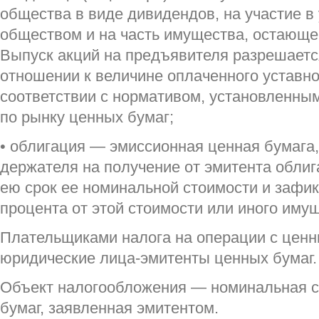
общества в виде дивидендов, на участие 
обществом и на часть имущества, остающег
Выпуск акций на предъявителя разрешаетс
отношении к величине оплаченного уставно
соответствии с нормативом, установленны
по рынку ценных бумаг;
• облигация — эмиссионная ценная бумага
держателя на получение от эмитента обли
ею срок ее номинальной стоимости и зафик
процента от этой стоимости или иного иму
Плательщиками налога на операции с цен
юридические лица-эмитенты ценных бумаг.
Объект налогообложения — номинальная с
бумаг, заявленная эмитентом.