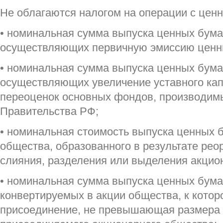
Не облагаются налогом на операции с цен
• номинальная сумма выпуска ценных бума
осуществляющих первичную эмиссию ценн
• номинальная сумма выпуска ценных бума
осуществляющих увеличение уставного кап
переоценок основных фондов, производим
Правительства РФ;
• номинальная стоимость выпуска ценных 
общества, образованного в результате рео
слияния, разделения или выделения акцио
• номинальная сумма выпуска ценных бума
конвертируемых в акции общества, к кото
присоединение, не превышающая размера 