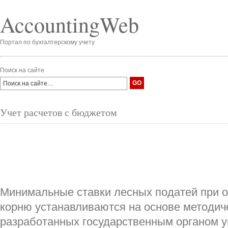
AccountingWeb
Портал по бухгалтерскому учету
Поиск на сайте
Учет расчетов с бюджетом
Минимальные ставки лесных податей при о
корню устанавливаются на основе методич
разработанных государственным органом 