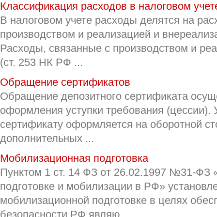
Классификация расходов в налоговом учет
В налоговом учете расходы делятся на рас
производством и реализацией и внереализ
Расходы, связанные с производством и ре
(ст. 253 НК РФ ...
Обращение сертификатов
Обращение депозитного сертификата осущ
оформления уступки требования (цессии). 
сертификату оформляется на оборотной ст
дополнительных ...
Мобилизационная подготовка
Пунктом 1 ст. 14 ФЗ от 26.02.1997 №31-ФЗ
подготовке и мобилизации в РФ» установле
мобилизационной подготовке в целях обес
безопасности РФ являю ...