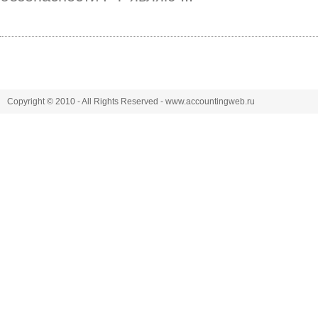
Copyright © 2010 - All Rights Reserved - www.accountingweb.ru