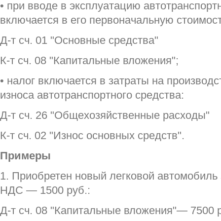
• при вводе в эксплуатацию автотранспорт
включается в его первоначальную стоимост
Д-т сч. 01 "Основные средства"
К-т сч. 08 "Капитальные вложения";
• налог включается в затраты на производс
износа автотранспортного средства:
Д-т сч. 26 "Общехозяйственные расходы"
К-т сч. 02 "Износ основных средств".
Примеры
1. Приобретен новый легковой автомобиль з
НДС — 1500 руб.:
Д-т сч. 08 "Капитальные вложения"— 7500 