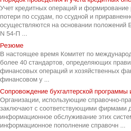
Учет кредитных операций и формирование
потери по ссудам, по ссудной и приравнен
осуществляются на основании положений Б
N 54-П ...
Резюме
В настоящее время Комитет по междунаро
более 40 стандартов, определяющих прави
финансовых операций и хозяйственных фак
финансовом у ...
Сопровождение бухгалтерской программы 
Организации, использующие справочно-пр
заключают с соответствующими фирмами 
информационное обслуживание этих систе
информационное пополнение справочн ...