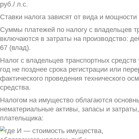
руб./ л.с.
Ставки налога зависят от вида и мощности 
Суммы платежей по налогу с владельцев т
включаются в затраты на производство: деб
67 (влад).
Налог с владельцев транспортных средств 
год не позднее срока регистрации или пере
фактического проведения технического осм
средства.
Налогом на имущество облагаются основны
нематериальные активы, запасы и затраты
плательщика: