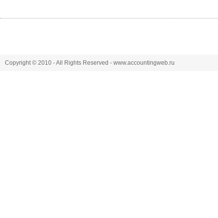
Copyright © 2010 - All Rights Reserved - www.accountingweb.ru