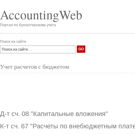
AccountingWeb
Портал по бухгалтерскому учету
Поиск на сайте
Учет расчетов с бюджетом
Д-т сч. 08 "Капитальные вложения"
К-т сч. 67 "Расчеты по внебюджетным плате