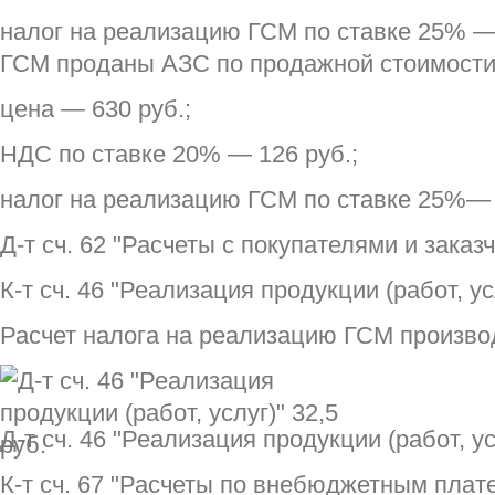
налог на реализацию ГСМ по ставке 25% —
ГСМ проданы АЗС по продажной стоимости 9
цена — 630 руб.;
НДС по ставке 20% — 126 руб.;
налог на реализацию ГСМ по ставке 25%— 
Д-т сч. 62 "Расчеты с покупателями и заказч
К-т сч. 46 "Реализация продукции (работ, ус
Расчет налога на реализацию ГСМ произв
Д-т сч. 46 "Реализация продукции (работ, ус
К-т сч. 67 "Расчеты по внебюджетным плате