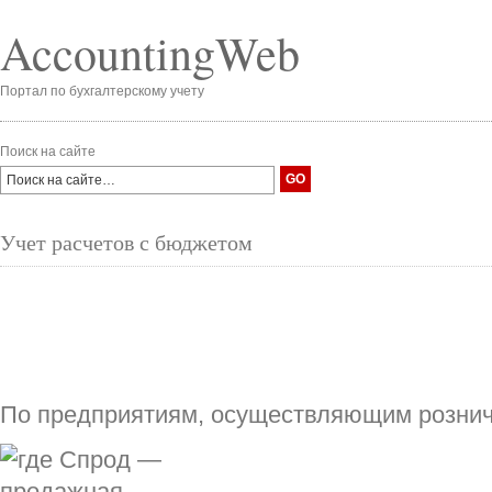
AccountingWeb
Портал по бухгалтерскому учету
Поиск на сайте
Учет расчетов с бюджетом
По предприятиям, осуществляющим розни