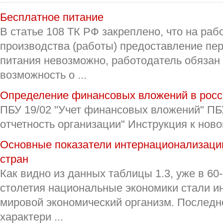
Бесплатное питание
В статье 108 ТК РФ закреплено, что на раб
производства (работы) предоставление пе
питания невозможно, работодатель обязан
возможность о ...
Определение финансовых вложений в росс
ПБУ 19/02 "Учет финансовых вложений" ПБУ
отчетность организации" Инструкция к новом
Основные показатели интернационализаци
стран
Как видно из данных таблицы 1.3, уже в 60-е
столетия национальные экономики стали и
мировой экономический организм. Последн
характери ...