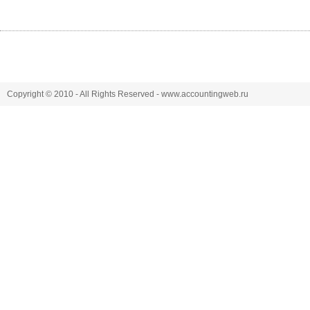
Copyright © 2010 - All Rights Reserved - www.accountingweb.ru