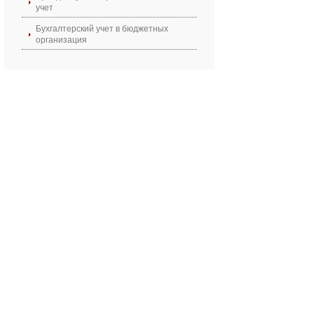
учет
Бухгалтерский учет в бюджетных
организация