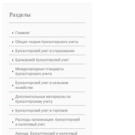
Разделы
Главная
Общая теория бухгалтерского учета
Бухгалтерский учет в страховании
Банковский бухгалтерский учет
Международные стандарты
бухгалтерского учета
Бухгалтерский учет в сельском
хозяйстве
Дополнительные материалы по
бухгалтерскому учету
Бухгалтерский учет в торговле
Расходы организации: бухгалтерский
и налоговый учет
Аренда. Бухгалтерский и налоговый