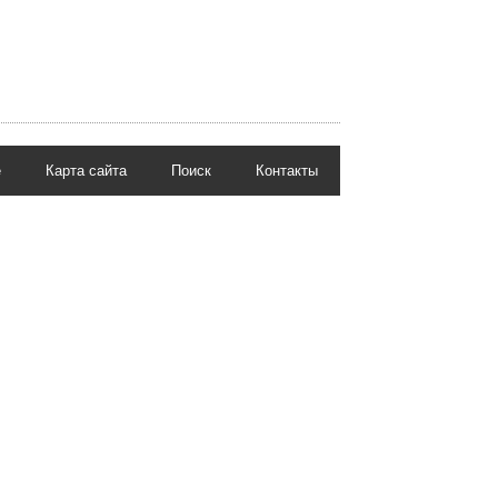
е
Карта сайта
Поиск
Контакты